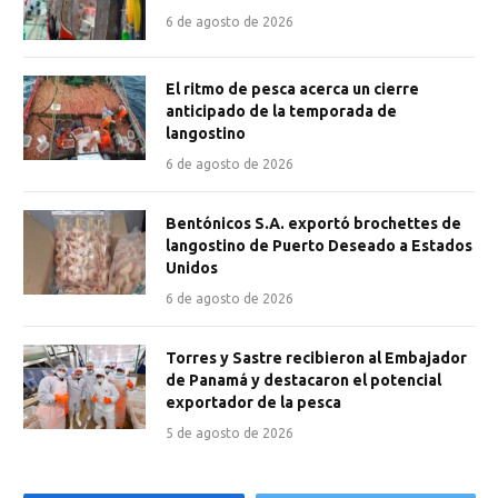
6 de agosto de 2026
El ritmo de pesca acerca un cierre
anticipado de la temporada de
langostino
6 de agosto de 2026
Bentónicos S.A. exportó brochettes de
langostino de Puerto Deseado a Estados
Unidos
6 de agosto de 2026
Torres y Sastre recibieron al Embajador
de Panamá y destacaron el potencial
exportador de la pesca
5 de agosto de 2026