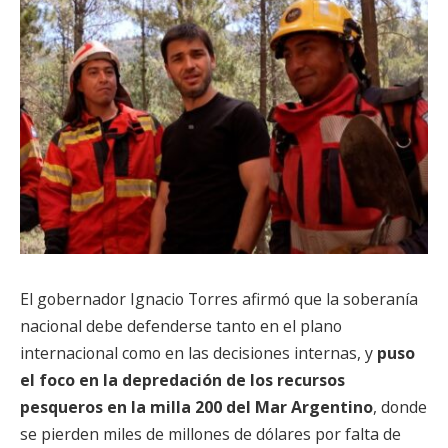
El gobernador Ignacio Torres afirmó que la soberanía
nacional debe defenderse tanto en el plano
internacional como en las decisiones internas, y
puso
el foco en la depredación de los recursos
pesqueros en la milla 200 del Mar Argentino
, donde
se pierden miles de millones de dólares por falta de