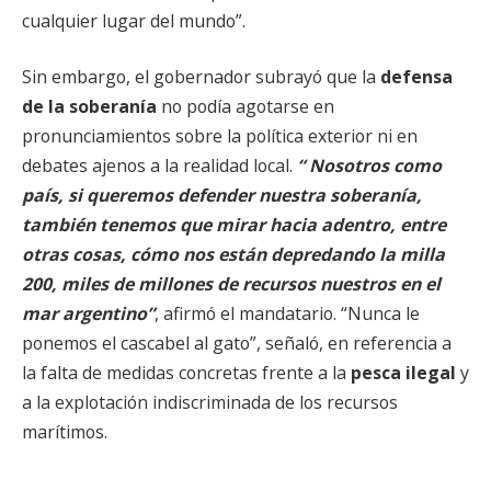
cualquier lugar del mundo”.
Sin embargo, el gobernador subrayó que la
defensa
de la soberanía
no podía agotarse en
pronunciamientos sobre la política exterior ni en
debates ajenos a la realidad local.
“ Nosotros como
país, si queremos defender nuestra soberanía,
también tenemos que mirar hacia adentro, entre
otras cosas, cómo nos están depredando la milla
200, miles de millones de recursos nuestros en el
mar argentino”
, afirmó el mandatario. “Nunca le
ponemos el cascabel al gato”, señaló, en referencia a
la falta de medidas concretas frente a la
pesca ilegal
y
a la explotación indiscriminada de los recursos
marítimos.