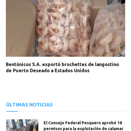
Bentónicos S.A. exportó brochettes de langostino
de Puerto Deseado a Estados Unidos
ÚLTIMAS NOTICIAS
El Consejo Federal Pesquero aprobó 18
permisos para la explotación de calamar