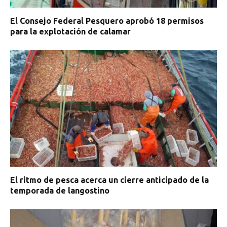
El Consejo Federal Pesquero aprobó 18 permisos
para la explotación de calamar
El ritmo de pesca acerca un cierre anticipado de la
temporada de langostino