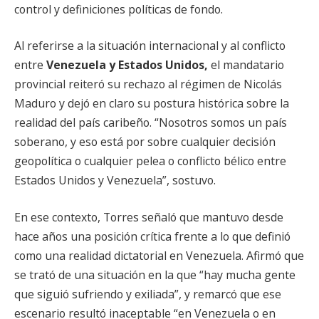
control y definiciones políticas de fondo.
Al referirse a la situación internacional y al conflicto
entre
Venezuela y Estados Unidos,
el mandatario
provincial reiteró su rechazo al régimen de Nicolás
Maduro y dejó en claro su postura histórica sobre la
realidad del país caribeño. “Nosotros somos un país
soberano, y eso está por sobre cualquier decisión
geopolítica o cualquier pelea o conflicto bélico entre
Estados Unidos y Venezuela”, sostuvo.
En ese contexto, Torres señaló que mantuvo desde
hace años una posición crítica frente a lo que definió
como una realidad dictatorial en Venezuela. Afirmó que
se trató de una situación en la que “hay mucha gente
que siguió sufriendo y exiliada”, y remarcó que ese
escenario resultó inaceptable “en Venezuela o en