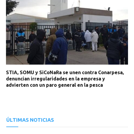
STIA, SOMU y SiCoNaRa se unen contra Conarpesa,
denuncian irregularidades en la empresa y
advierten con un paro general en la pesca
ÚLTIMAS NOTICIAS