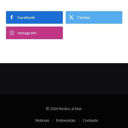
Facebook
Twitter
Instagram
© 2026 Redes al Mar
Noticias
Entrevistas
Contacto