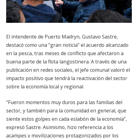
El intendente de Puerto Madryn, Gustavo Sastre,
destacó como una “gran noticia” el acuerdo alcanzado
en la pesca, tras meses de conflicto que afectaron a
buena parte de la flota langostinera. A través de una
publicación en redes sociales, el jefe comunal valoró el
impacto positivo que tendrá la reactivación del sector
sobre la economía local y regional.
“Fueron momentos muy duros para las familias del
sector, y también para la comunidad en general, que
siente estos golpes en cada eslabón de la economía”,
expresó Sastre. Asimismo, hizo referencia a los
acampes y movilizaciones protagonizados por los