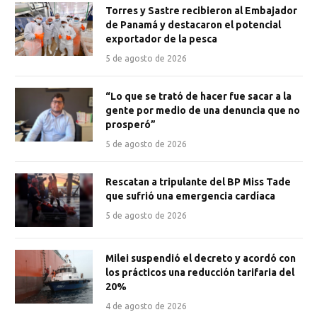
Torres y Sastre recibieron al Embajador
de Panamá y destacaron el potencial
exportador de la pesca
5 de agosto de 2026
“Lo que se trató de hacer fue sacar a la
gente por medio de una denuncia que no
prosperó”
5 de agosto de 2026
Rescatan a tripulante del BP Miss Tade
que sufrió una emergencia cardíaca
5 de agosto de 2026
Milei suspendió el decreto y acordó con
los prácticos una reducción tarifaria del
20%
4 de agosto de 2026