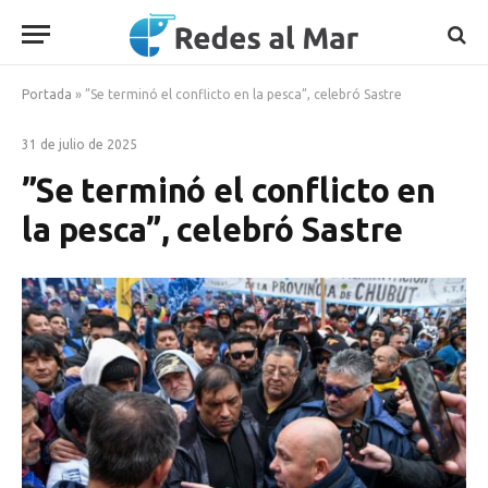
Portada
»
”Se terminó el conflicto en la pesca”, celebró Sastre
31 de julio de 2025
”Se terminó el conflicto en
la pesca”, celebró Sastre