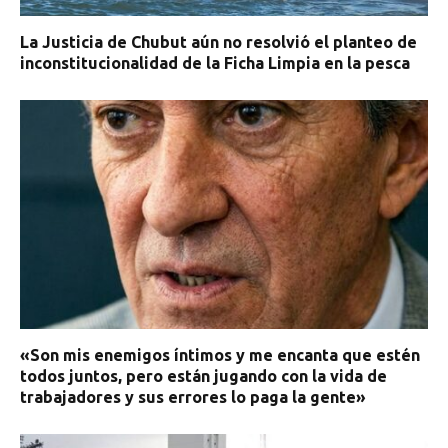
La Justicia de Chubut aún no resolvió el planteo de
inconstitucionalidad de la Ficha Limpia en la pesca
«Son mis enemigos íntimos y me encanta que estén
todos juntos, pero están jugando con la vida de
trabajadores y sus errores lo paga la gente»