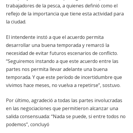
trabajadores de la pesca, a quienes definió como el
reflejo de la importancia que tiene esta actividad para
la ciudad.
El intendente instó a que el acuerdo permita
desarrollar una buena temporada y remarcó la
necesidad de evitar futuros escenarios de conflicto.
“Seguiremos instando a que este acuerdo entre las
partes nos permita llevar adelante una buena
temporada. Y que este período de incertidumbre que
vivimos hace meses, no vuelva a repetirse”, sostuvo.
Por último, agradeció a todas las partes involucradas
en las negociaciones que permitieron alcanzar una
salida consensuada: “Nada se puede, si entre todos no
podemos”, concluyó