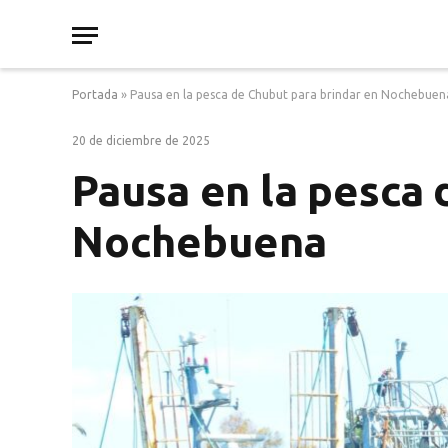
Portada
»
Pausa en la pesca de Chubut para brindar en Nochebuen
20 de diciembre de 2025
Pausa en la pesca 
Nochebuena