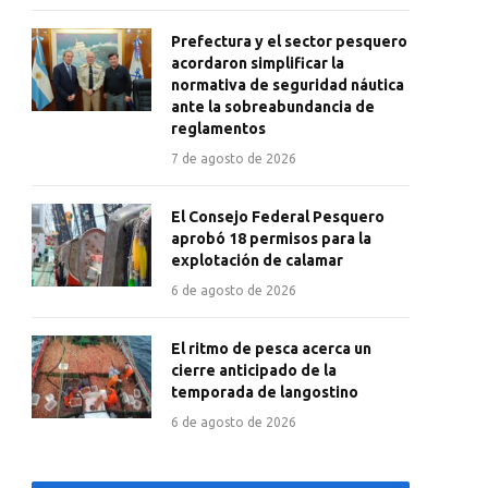
Prefectura y el sector pesquero
acordaron simplificar la
normativa de seguridad náutica
ante la sobreabundancia de
reglamentos
7 de agosto de 2026
El Consejo Federal Pesquero
aprobó 18 permisos para la
explotación de calamar
6 de agosto de 2026
El ritmo de pesca acerca un
cierre anticipado de la
temporada de langostino
6 de agosto de 2026