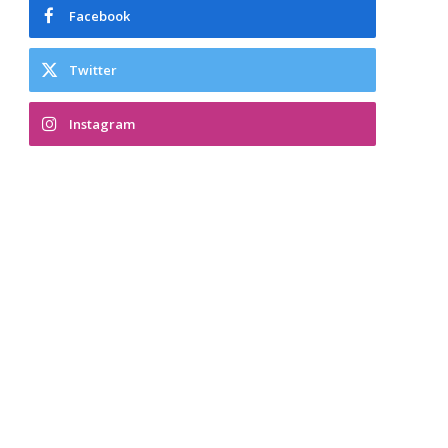
Facebook
Twitter
Instagram