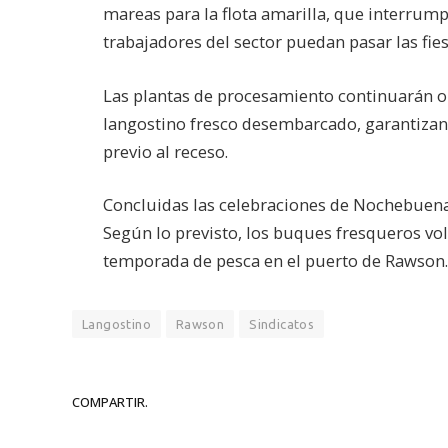
mareas para la flota amarilla, que interrum
trabajadores del sector puedan pasar las fies
Las plantas de procesamiento continuarán o
langostino fresco desembarcado, garantizand
previo al receso.
Concluidas las celebraciones de Nochebuena 
Según lo previsto, los buques fresqueros vol
temporada de pesca en el puerto de Rawson.
Langostino
Rawson
Sindicatos
COMPARTIR.