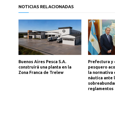
NOTICIAS RELACIONADAS
Buenos Aires Pesca S.A.
Prefectura y 
construirá una planta en la
pesquero aco
Zona Franca de Trelew
la normativa
náutica ante 
sobreabundan
reglamentos