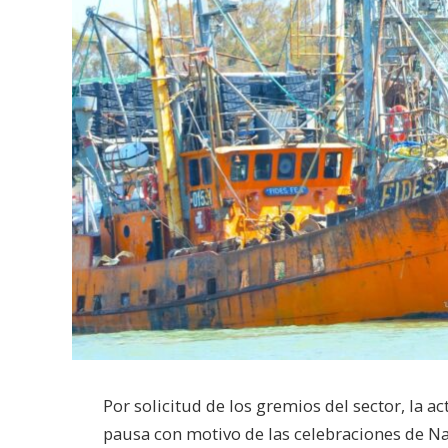
Por solicitud de los gremios del sector, la 
pausa con motivo de las celebraciones de Na