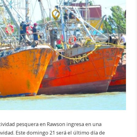
actividad pesquera en Rawson ingresa en una
vidad. Este domingo 21 será el último día de