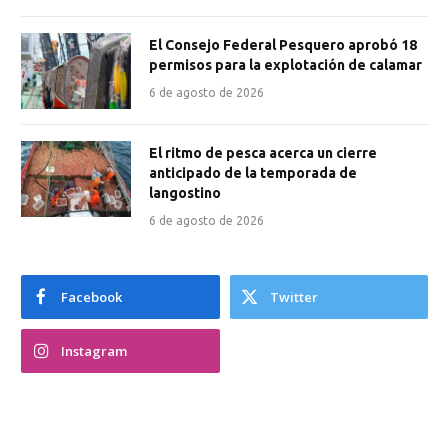
El Consejo Federal Pesquero aprobó 18
permisos para la explotación de calamar
6 de agosto de 2026
El ritmo de pesca acerca un cierre
anticipado de la temporada de
langostino
6 de agosto de 2026
Facebook
Twitter
Instagram