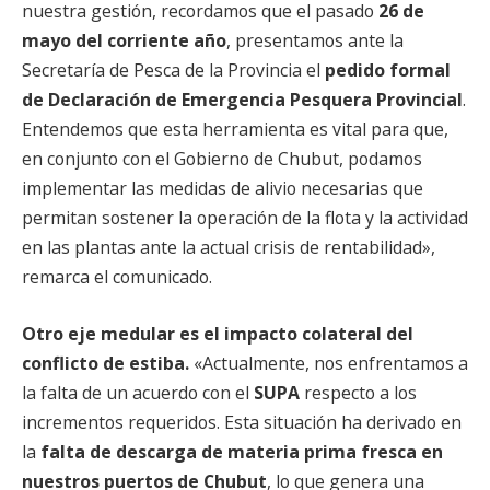
nuestra gestión, recordamos que el pasado
26 de
mayo del corriente año
, presentamos ante la
Secretaría de Pesca de la Provincia el
pedido formal
de Declaración de Emergencia Pesquera Provincial
.
Entendemos que esta herramienta es vital para que,
en conjunto con el Gobierno de Chubut, podamos
implementar las medidas de alivio necesarias que
permitan sostener la operación de la flota y la actividad
en las plantas ante la actual crisis de rentabilidad»,
remarca el comunicado.
Otro eje medular es el impacto colateral del
conflicto de estiba.
«Actualmente, nos enfrentamos a
la falta de un acuerdo con el
SUPA
respecto a los
incrementos requeridos. Esta situación ha derivado en
la
falta de descarga de materia prima fresca en
nuestros puertos de Chubut
, lo que genera una