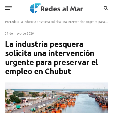
Portada
»
La industria pesquera solicita una intervención urgente para preservar el empleo en Chubut
31 de mayo de 2026
La industria pesquera
solicita una intervención
urgente para preservar el
empleo en Chubut