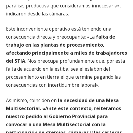
parálisis productiva que consideramos innecesaria»,
indicaron desde las cámaras.
Este inconveniente operativo está teniendo una
consecuencia directa y preocupante: «La
falta de
trabajo en las plantas de procesamiento,
afectando principalmente a miles de trabajadores
del STIA
. Nos preocupa profundamente que, por esta
falta de acuerdo en la estiba, sea el eslabón del
procesamiento en tierra el que termine pagando las
consecuencias con incertidumbre laboral».
Asimismo, coinciden en
la necesidad de una Mesa
Multisectorial. «Ante este contexto, reiteramos
nuestro pedido al Gobierno Provincial para
convocar a una Mesa Multisectorial con la
participación de gremios, cámaras y las carteras