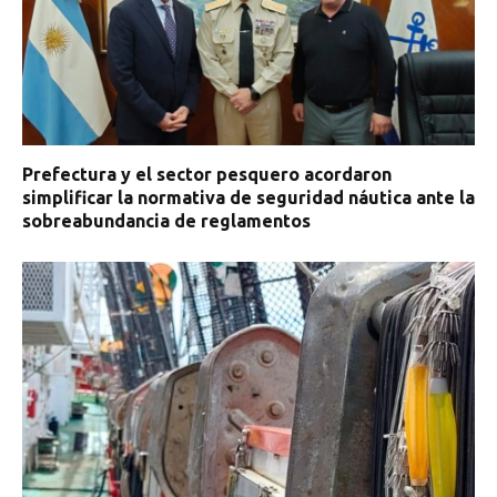
Prefectura y el sector pesquero acordaron
simplificar la normativa de seguridad náutica ante la
sobreabundancia de reglamentos