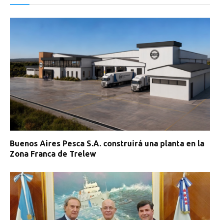
Buenos Aires Pesca S.A. construirá una planta en la
Zona Franca de Trelew