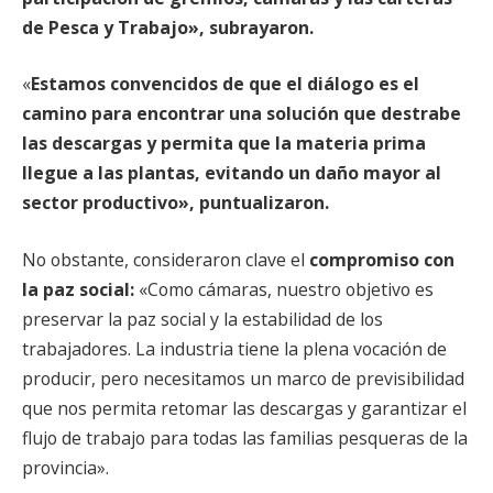
de Pesca y Trabajo», subrayaron.
«
Estamos convencidos de que el diálogo es el
camino para encontrar una solución que destrabe
las descargas y permita que la materia prima
llegue a las plantas, evitando un daño mayor al
sector productivo», puntualizaron.
No obstante, consideraron clave el
compromiso con
la paz social:
«Como cámaras, nuestro objetivo es
preservar la paz social y la estabilidad de los
trabajadores. La industria tiene la plena vocación de
producir, pero necesitamos un marco de previsibilidad
que nos permita retomar las descargas y garantizar el
flujo de trabajo para todas las familias pesqueras de la
provincia».