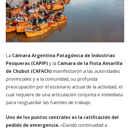
La
Cámara Argentina Patagónica de Industrias
Pesqueras (CAPIP)
y la
Cámara de la Flota Amarilla
de Chubut (CAFACh)
manifestaron a las autoridades
provinciales y a la comunidad, su profunda
preocupación por el escenario actual de la actividad, el
cual requiere de una articulación conjunta e inmediata
para resguardar las fuentes de trabajo.
Uno de los puntos centrales es la ratificación del
pedido de emergencia.
«Dando continuidad a