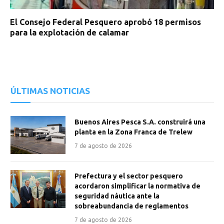
El Consejo Federal Pesquero aprobó 18 permisos
para la explotación de calamar
ÚLTIMAS NOTICIAS
Buenos Aires Pesca S.A. construirá una
planta en la Zona Franca de Trelew
7 de agosto de 2026
Prefectura y el sector pesquero
acordaron simplificar la normativa de
seguridad náutica ante la
sobreabundancia de reglamentos
7 de agosto de 2026