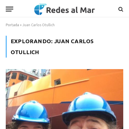
Portada
»
Juan Carlos Otullich
EXPLORANDO:
JUAN CARLOS
OTULLICH