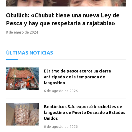
Otullich: «Chubut tiene una nueva Ley de
Pesca y hay que respetarla a rajatabla»
8 de enero de 2024
ÚLTIMAS NOTICIAS
El ritmo de pesca acerca un cierre
anticipado de la temporada de
langostino
6 de agosto de 2026
Bentónicos S.A. exportó brochettes de
langostino de Puerto Deseado a Estados
Unidos
6 de agosto de 2026