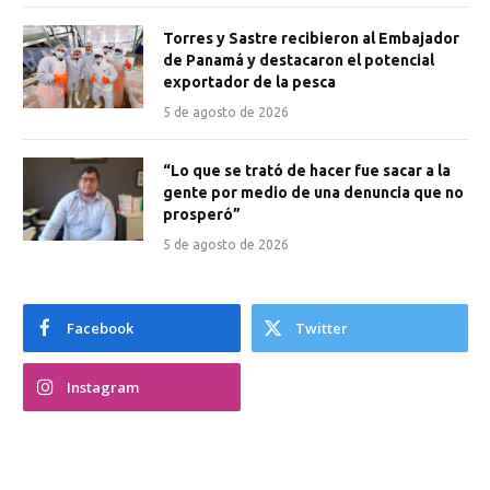
Torres y Sastre recibieron al Embajador
de Panamá y destacaron el potencial
exportador de la pesca
5 de agosto de 2026
“Lo que se trató de hacer fue sacar a la
gente por medio de una denuncia que no
prosperó”
5 de agosto de 2026
Facebook
Twitter
Instagram